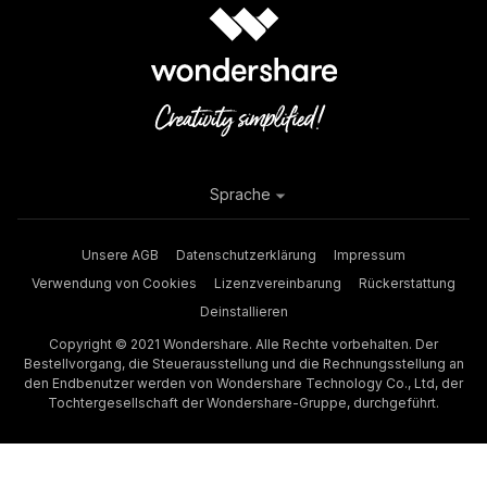
Sprache
Antilopensch
Unsere AGB
Datenschutzerklärung
Impressum
Verwendung von Cookies
Lizenzvereinbarung
Rückerstattung
Deinstallieren
Copyright © 2021 Wondershare. Alle Rechte vorbehalten. Der
Bestellvorgang, die Steuerausstellung und die Rechnungsstellung an
den Endbenutzer werden von Wondershare Technology Co., Ltd, der
Tochtergesellschaft der Wondershare-Gruppe, durchgeführt.