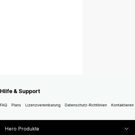
Hilfe & Support
FAQ
Plans
Lizenzvereinbarung
Datenschutz-Richtlinien
Kontaktieren 
Hero Produkte