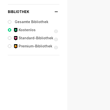
BIBLIOTHEK
Gesamte Bibliothek
Kostenlos
Standard-Bibliothek
Premium-Bibliothek