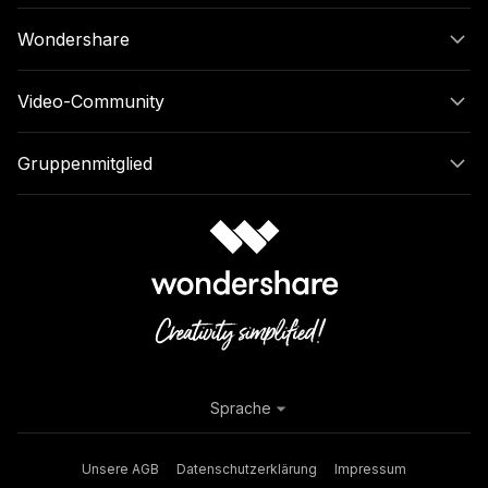
Wondershare
Video-Community
Gruppenmitglied
Sprache
Unsere AGB
Datenschutzerklärung
Impressum