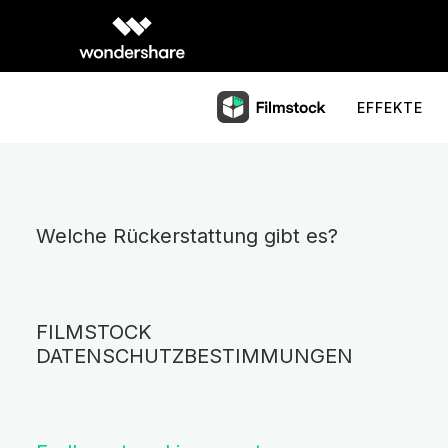
EFFEKTE
Welche Rückerstattung gibt es?
FILMSTOCK
DATENSCHUTZBESTIMMUNGEN