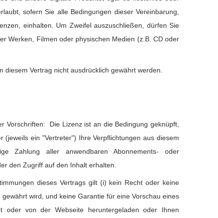
rlaubt, sofern Sie alle Bedingungen dieser Vereinbarung,
nzen, einhalten. Um Zweifel auszuschließen, dürfen Sie
oder Werken, Filmen oder physischen Medien (z.B. CD oder
 in diesem Vertrag nicht ausdrücklich gewährt werden.
r Vorschriften: Die Lizenz ist an die Bedingung geknüpft,
(jeweils ein "Vertreter") Ihre Verpflichtungen aus diesem
ndige Zahlung aller anwendbaren Abonnements- oder
r den Zugriff auf den Inhalt erhalten.
immungen dieses Vertrags gilt (i) kein Recht oder keine
 gewährt wird, und keine Garantie für eine Vorschau eines
igt oder von der Webseite heruntergeladen oder Ihnen