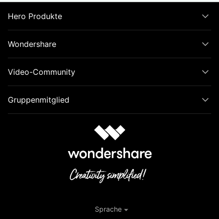
Hero Produkte
Wondershare
Video-Community
Gruppenmitglied
Sprache