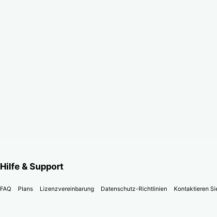
Hilfe & Support
FAQ
Plans
Lizenzvereinbarung
Datenschutz-Richtlinien
Kontaktieren Si