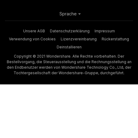
Sprache
Unsere AGB
Datenschutzerklärung
Impressum
Verwendung von Cookies
Lizenzvereinbarung
Rückerstattung
Deinstallieren
Copyright © 2021 Wondershare. Alle Rechte vorbehalten. Der
Bestellvorgang, die Steuerausstellung und die Rechnungsstellung an
den Endbenutzer werden von Wondershare Technology Co., Ltd, der
Tochtergesellschaft der Wondershare-Gruppe, durchgeführt.