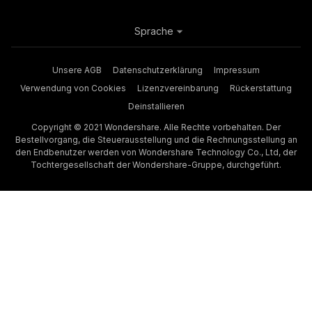
Sprache
Unsere AGB
Datenschutzerklärung
Impressum
Verwendung von Cookies
Lizenzvereinbarung
Rückerstattung
Deinstallieren
Copyright © 2021 Wondershare. Alle Rechte vorbehalten. Der
Bestellvorgang, die Steuerausstellung und die Rechnungsstellung an
den Endbenutzer werden von Wondershare Technology Co., Ltd, der
Tochtergesellschaft der Wondershare-Gruppe, durchgeführt.