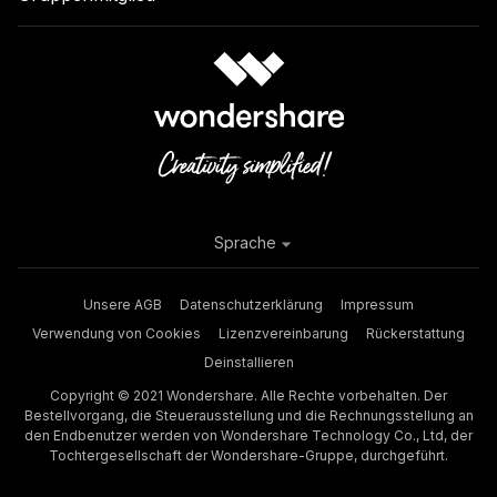
Sprache
Unsere AGB
Datenschutzerklärung
Impressum
Verwendung von Cookies
Lizenzvereinbarung
Rückerstattung
Deinstallieren
Copyright © 2021 Wondershare. Alle Rechte vorbehalten. Der
Bestellvorgang, die Steuerausstellung und die Rechnungsstellung an
den Endbenutzer werden von Wondershare Technology Co., Ltd, der
Tochtergesellschaft der Wondershare-Gruppe, durchgeführt.