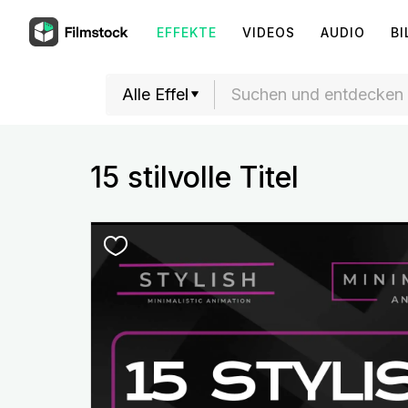
EFFEKTE
VIDEOS
AUDIO
BI
15 stilvolle Titel