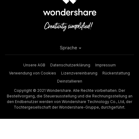
Sprache
Unsere AGB
Datenschutzerklärung
Impressum
Verwendung von Cookies
Lizenzvereinbarung
Rückerstattung
Deinstallieren
Copyright © 2021 Wondershare. Alle Rechte vorbehalten. Der
Bestellvorgang, die Steuerausstellung und die Rechnungsstellung an
den Endbenutzer werden von Wondershare Technology Co., Ltd, der
Tochtergesellschaft der Wondershare-Gruppe, durchgeführt.