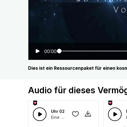
00:00
Dies ist ein Ressourcenpaket für einen kos
Audio für dieses Vermö
Uhr 02
Eine tickende Uhr