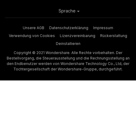
Sprache
Unsere AGB
Datenschutzerklärung
Impressum
Verwendung von Cookies
Lizenzvereinbarung
Rückerstattung
Deinstallieren
Copyright © 2021 Wondershare. Alle Rechte vorbehalten. Der
Bestellvorgang, die Steuerausstellung und die Rechnungsstellung an
den Endbenutzer werden von Wondershare Technology Co., Ltd, der
Tochtergesellschaft der Wondershare-Gruppe, durchgeführt.