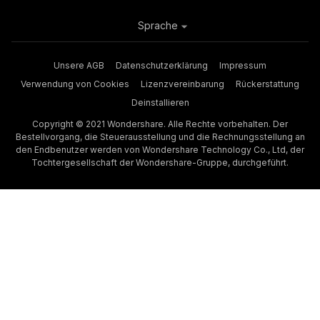
Sprache
Unsere AGB
Datenschutzerklärung
Impressum
Verwendung von Cookies
Lizenzvereinbarung
Rückerstattung
Deinstallieren
Copyright © 2021 Wondershare. Alle Rechte vorbehalten. Der
Bestellvorgang, die Steuerausstellung und die Rechnungsstellung an
den Endbenutzer werden von Wondershare Technology Co., Ltd, der
Tochtergesellschaft der Wondershare-Gruppe, durchgeführt.