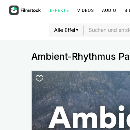
EFFEKTE
VIDEOS
AUDIO
BI
Ambient-Rhythmus Pa