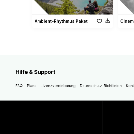
Ambient-Rhythmus Paket
Cinema
Hilfe & Support
FAQ
Plans
Lizenzvereinbarung
Datenschutz-Richtlinien
Kont