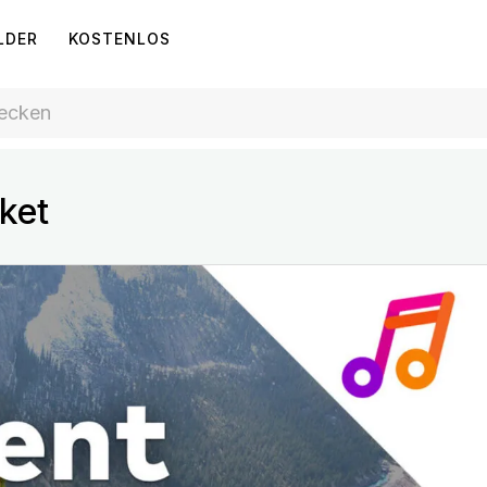
LDER
KOSTENLOS
ket