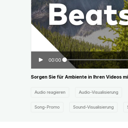
00:00
Sorgen Sie für Ambiente in Ihren Videos mi
Audio reagieren
Audio-Visualisierung
Song-Promo
Sound-Visualisierung