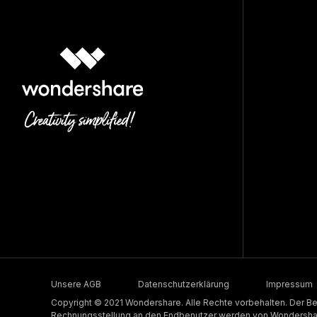
Unsere AGB
Datenschutzerklärung
Impressum
Copyright © 2021 Wondershare. Alle Rechte vorbehalten. Der Be
Rechnungsstellung an den Endbenutzer werden von Wondershare