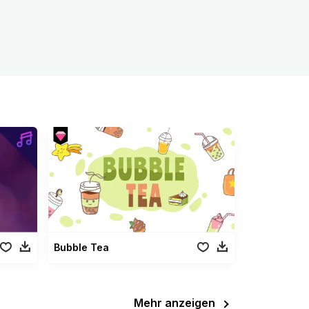
Bubble Tea
Mehr anzeigen