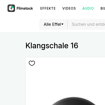
EFFEKTE
VIDEOS
AUDIO
BI
Klangschale 16