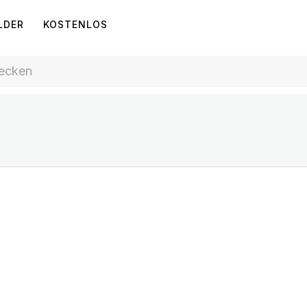
LDER
KOSTENLOS