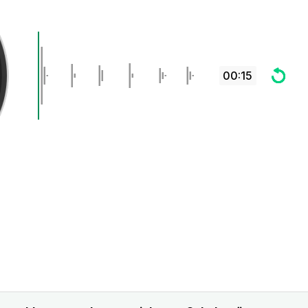
00:15