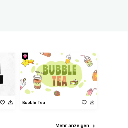
Bubble Tea
Mehr anzeigen