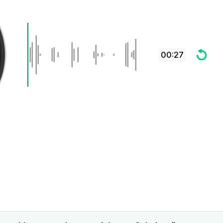
00:27