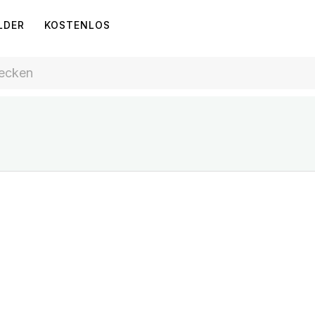
LDER
KOSTENLOS