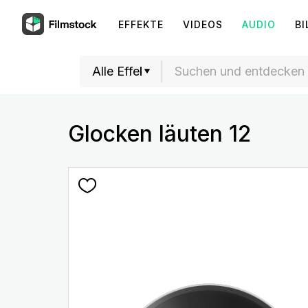
EFFEKTE
VIDEOS
AUDIO
BI
Glocken läuten 12