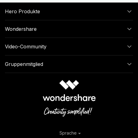
Hero Produkte
Wondershare
Video-Community
Gruppenmitglied
Sprache