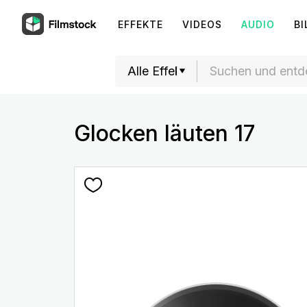
EFFEKTE
VIDEOS
AUDIO
BI
Glocken läuten 17