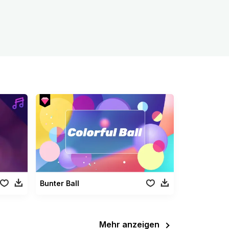
Bunter Ball
Mehr anzeigen