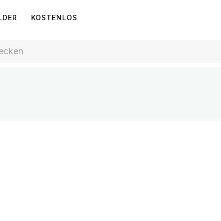
LDER
KOSTENLOS