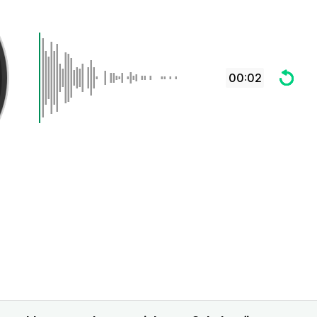
00:02