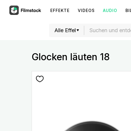
EFFEKTE
VIDEOS
AUDIO
BI
Glocken läuten 18