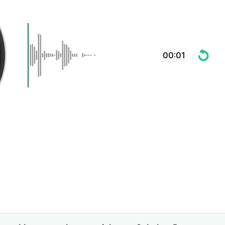
00:01