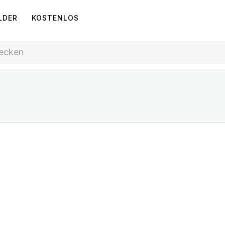
LDER
KOSTENLOS