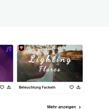
Beleuchtung Fackeln
Mehr anzeigen