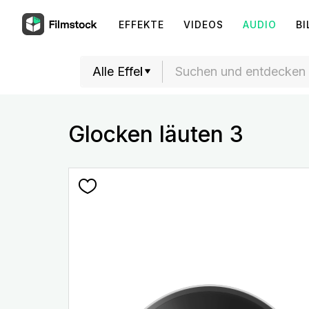
EFFEKTE
VIDEOS
AUDIO
BI
Glocken läuten 3