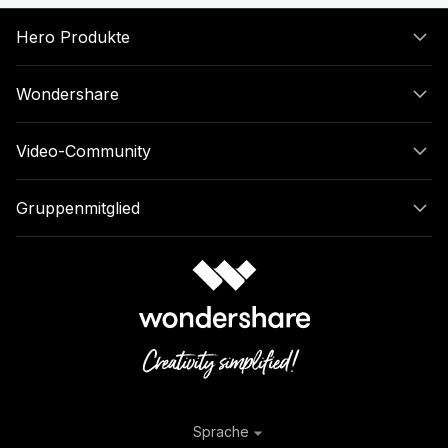
Hero Produkte
Wondershare
Video-Community
Gruppenmitglied
Sprache