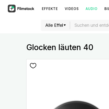
EFFEKTE
VIDEOS
AUDIO
BI
Glocken läuten 40