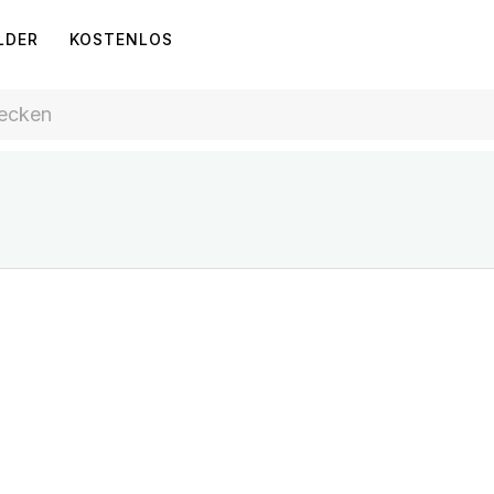
LDER
KOSTENLOS