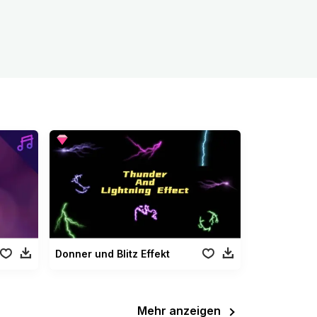
Donner und Blitz Effekt
Mehr anzeigen