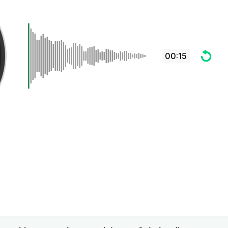
00:15