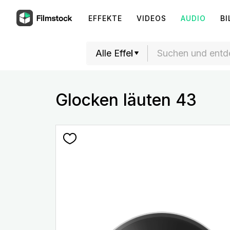
EFFEKTE
VIDEOS
AUDIO
BI
Glocken läuten 43