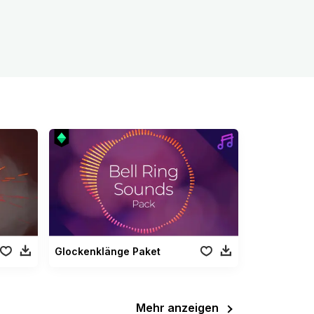
Glockenklänge Paket
Mehr anzeigen