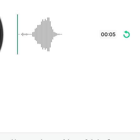
00:05