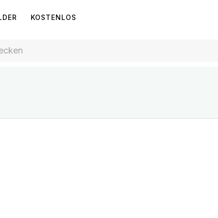
LDER
KOSTENLOS