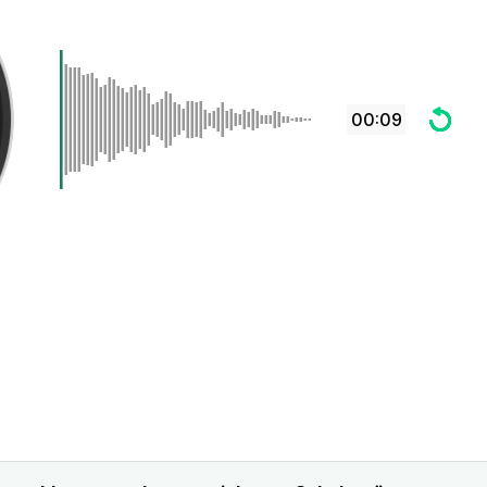
00:09