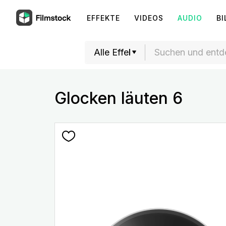
EFFEKTE
VIDEOS
AUDIO
BI
Glocken läuten 6