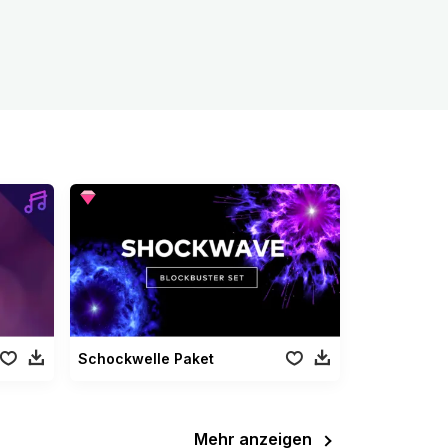
Schockwelle Paket
Mehr anzeigen