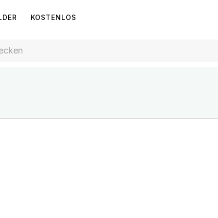
LDER
KOSTENLOS