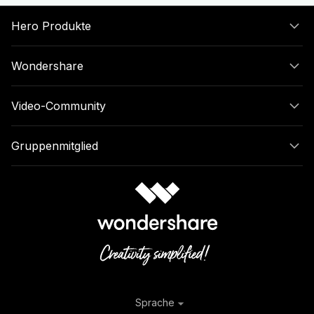
Hero Produkte
Wondershare
Video-Community
Gruppenmitglied
Sprache