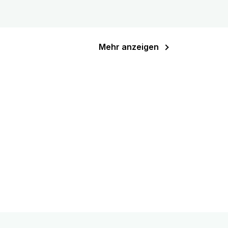
Mehr anzeigen