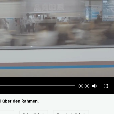
00:00
l über den Rahmen.