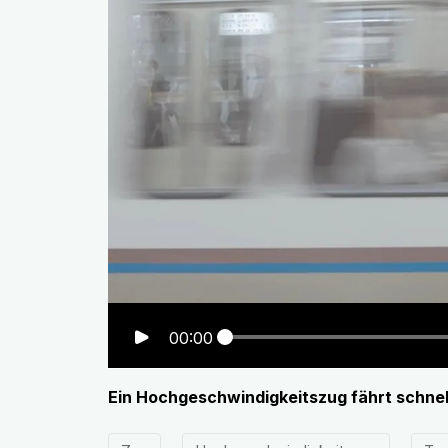
00:00
Ein Hochgeschwindigkeitszug fährt schnel