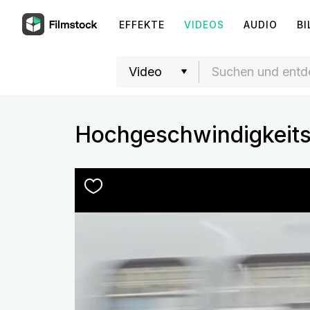
EFFEKTE
VIDEOS
AUDIO
BI
Hochgeschwindigkeit