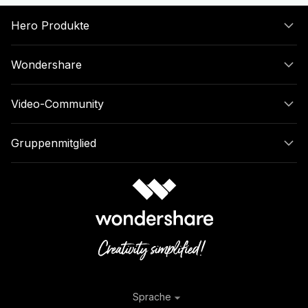
Hero Produkte
Wondershare
Video-Community
Gruppenmitglied
Sprache