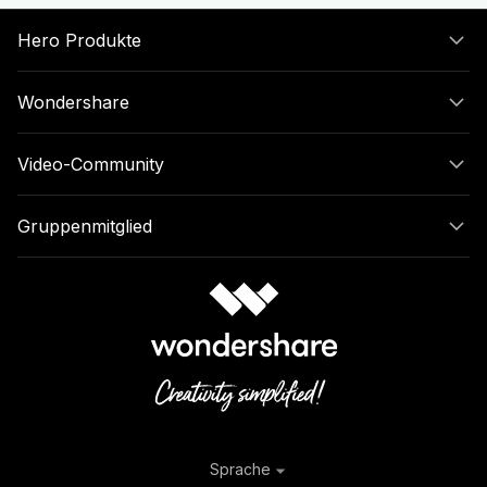
Hero Produkte
Wondershare
Video-Community
Gruppenmitglied
Sprache