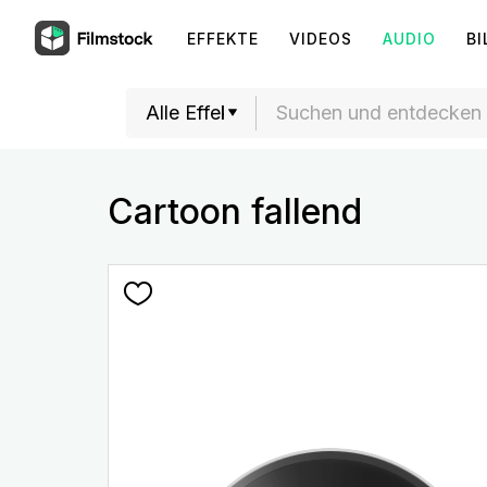
EFFEKTE
VIDEOS
AUDIO
BI
Cartoon fallend