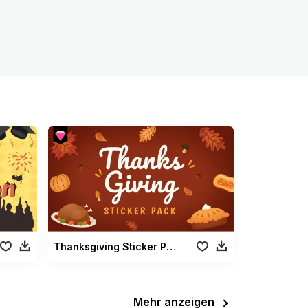
Thanksgiving Sticker Paket
Mehr anzeigen