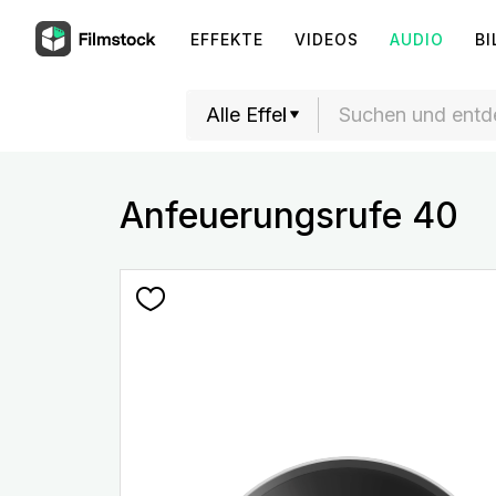
EFFEKTE
VIDEOS
AUDIO
BI
Anfeuerungsrufe 40