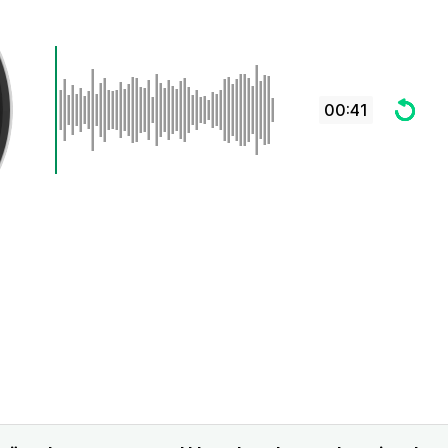
00:41