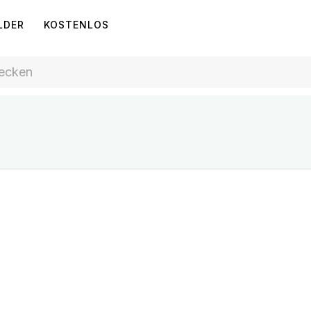
LDER
KOSTENLOS