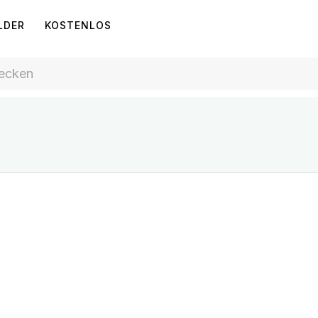
LDER
KOSTENLOS