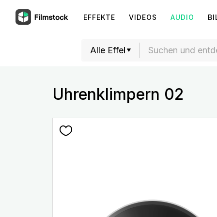
EFFEKTE
VIDEOS
AUDIO
BI
Uhrenklimpern 02