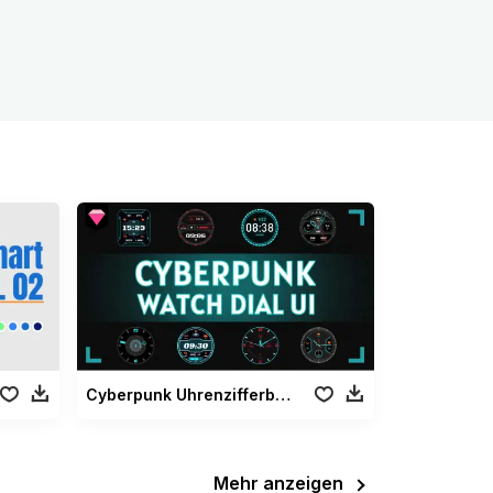
Cyberpunk Uhrenzifferblatt UI
Mehr anzeigen