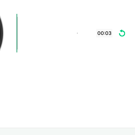
00:03