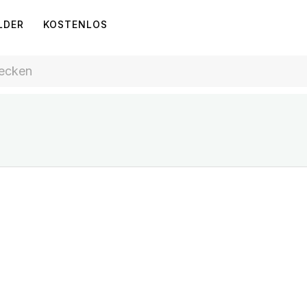
LDER
KOSTENLOS