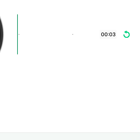
00:03