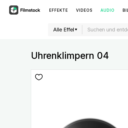
EFFEKTE
VIDEOS
AUDIO
BI
Uhrenklimpern 04