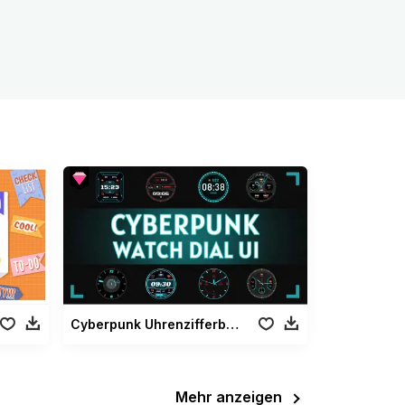
Cyberpunk Uhrenzifferblatt UI
Mehr anzeigen