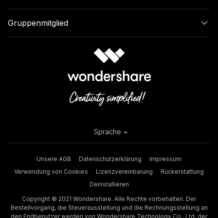
Gruppenmitglied
Sprache
Unsere AGB
Datenschutzerklärung
Impressum
Verwendung von Cookies
Lizenzvereinbarung
Rückerstattung
Deinstallieren
Copyright © 2021 Wondershare. Alle Rechte vorbehalten. Der
Bestellvorgang, die Steuerausstellung und die Rechnungsstellung an
den Endbenutzer werden von Wondershare Technology Co., Ltd, der