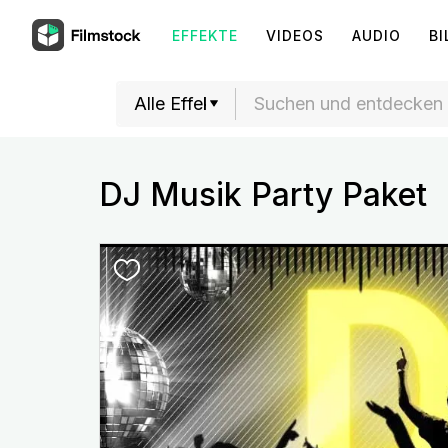
EFFEKTE
VIDEOS
AUDIO
BI
DJ Musik Party Paket