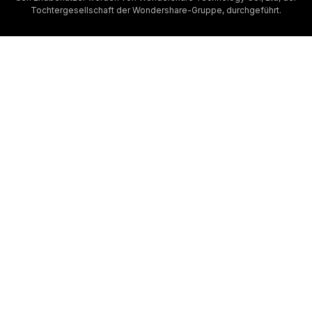
Tochtergesellschaft der Wondershare-Gruppe, durchgeführt.