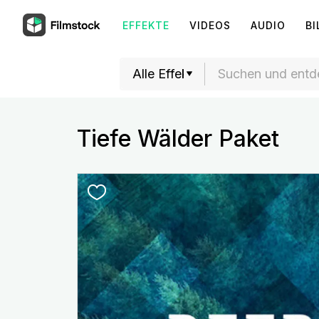
EFFEKTE
VIDEOS
AUDIO
BI
Tiefe Wälder Paket