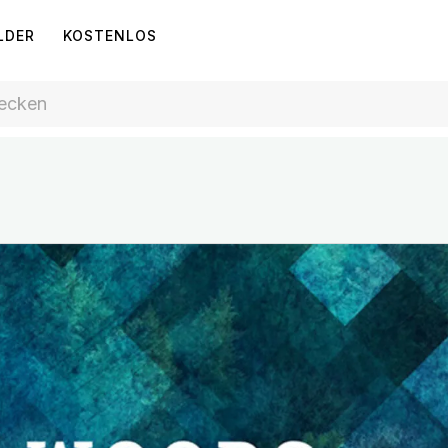
LDER
KOSTENLOS