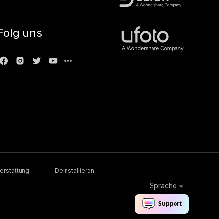
Folg uns
erstattung
Deinstallieren
Sprache