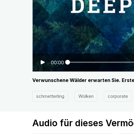
00:00
Verwunschene Wälder erwarten Sie. Erstel
schmetterling
Wolken
corporate
Audio für dieses Verm