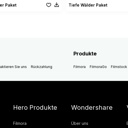
er Paket
Tiefe Wälder Paket
Produkte
aktieren Sie uns
Rückzahlung
Filmora
FilmoraGo
Filmstock
Hero Produkte
Wondershare
Filmora
Über uns