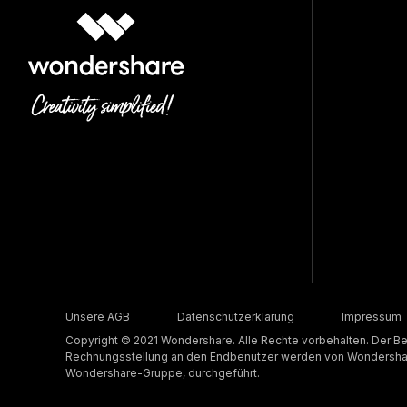
Unsere AGB
Datenschutzerklärung
Impressum
Copyright © 2021 Wondershare. Alle Rechte vorbehalten. Der Be
Rechnungsstellung an den Endbenutzer werden von Wondershare
Wondershare-Gruppe, durchgeführt.