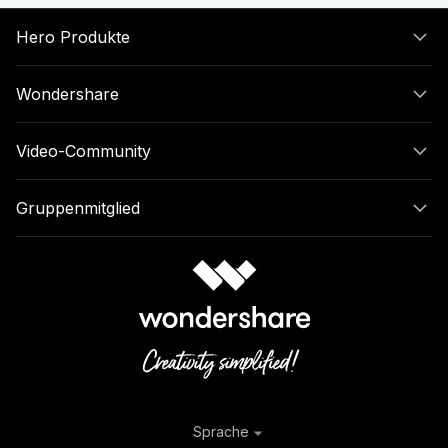
Hero Produkte
Wondershare
Video-Community
Gruppenmitglied
Sprache