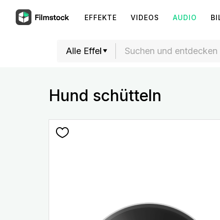
EFFEKTE
VIDEOS
AUDIO
BI
Hund schütteln