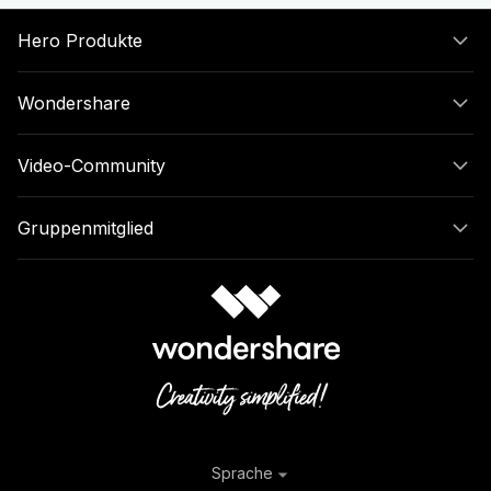
Hero Produkte
Wondershare
Video-Community
Gruppenmitglied
Sprache