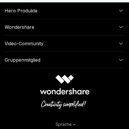
Hero Produkte
Wondershare
Video-Community
Gruppenmitglied
Sprache