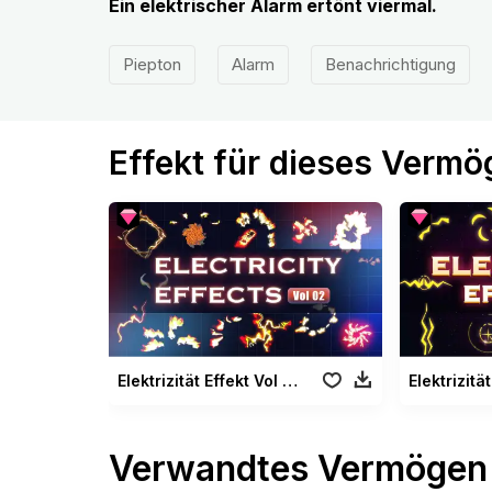
Ein elektrischer Alarm ertönt viermal.
Piepton
Alarm
Benachrichtigung
Effekt für dieses Verm
Elektrizität Effekt Vol 02
Verwandtes Vermögen