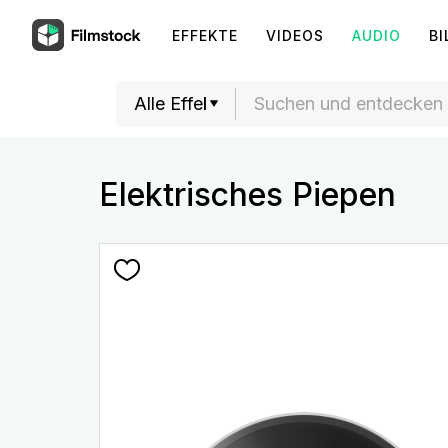
EFFEKTE
VIDEOS
AUDIO
BI
Elektrisches Piepen