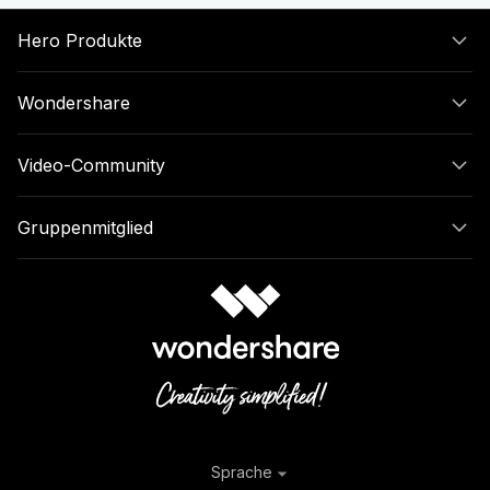
Hero Produkte
Wondershare
Video-Community
Gruppenmitglied
Sprache