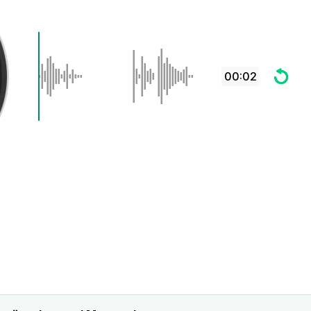
00:02