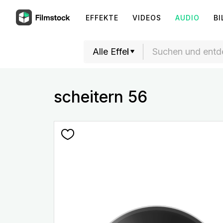
EFFEKTE
VIDEOS
AUDIO
BI
scheitern 56