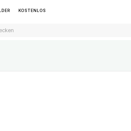
LDER
KOSTENLOS