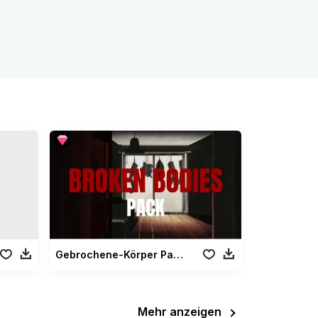
Gebrochene-Körper Paket
Mehr anzeigen