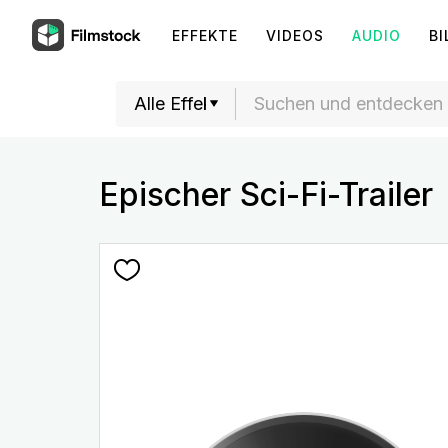
EFFEKTE
VIDEOS
AUDIO
BI
Epischer Sci-Fi-Trailer