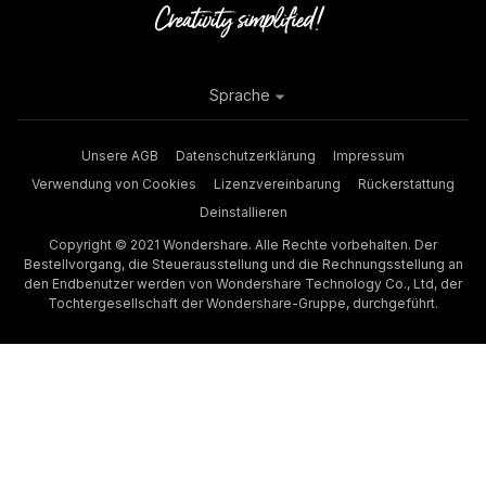
Sprache
Unsere AGB
Datenschutzerklärung
Impressum
Verwendung von Cookies
Lizenzvereinbarung
Rückerstattung
Deinstallieren
Copyright © 2021 Wondershare. Alle Rechte vorbehalten. Der
Bestellvorgang, die Steuerausstellung und die Rechnungsstellung an
den Endbenutzer werden von Wondershare Technology Co., Ltd, der
Tochtergesellschaft der Wondershare-Gruppe, durchgeführt.