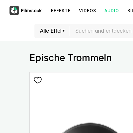
EFFEKTE
VIDEOS
AUDIO
BI
Epische Trommeln