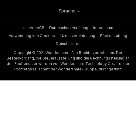
Sprache
Unsere AGB
Datenschutzerklärung
Impressum
Verwendung von Cookies
Lizenzvereinbarung
Rückerstattung
Deinstallieren
Copyright © 2021 Wondershare. Alle Rechte vorbehalten. Der
Bestellvorgang, die Steuerausstellung und die Rechnungsstellung an
den Endbenutzer werden von Wondershare Technology Co., Ltd, der
Tochtergesellschaft der Wondershare-Gruppe, durchgeführt.