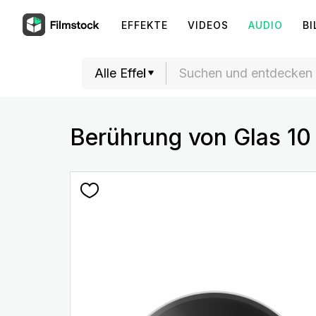
EFFEKTE
VIDEOS
AUDIO
BI
Berührung von Glas 10