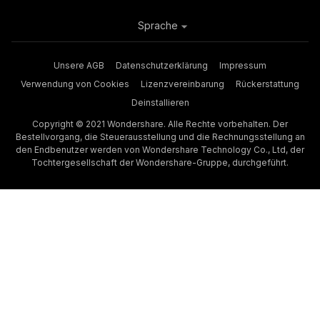
Sprache
Unsere AGB
Datenschutzerklärung
Impressum
Verwendung von Cookies
Lizenzvereinbarung
Rückerstattung
Deinstallieren
Copyright © 2021 Wondershare. Alle Rechte vorbehalten. Der
Bestellvorgang, die Steuerausstellung und die Rechnungsstellung an
den Endbenutzer werden von Wondershare Technology Co., Ltd, der
Tochtergesellschaft der Wondershare-Gruppe, durchgeführt.