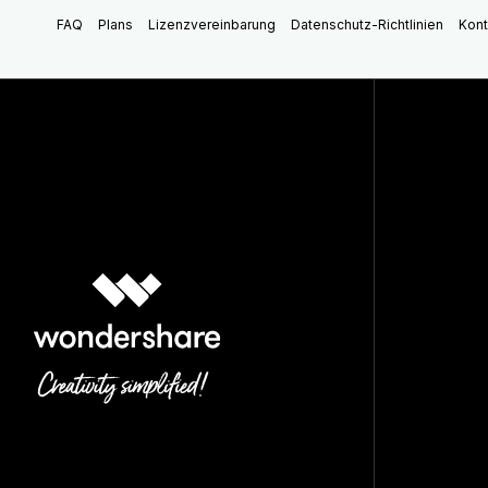
FAQ
Plans
Lizenzvereinbarung
Datenschutz-Richtlinien
Kont