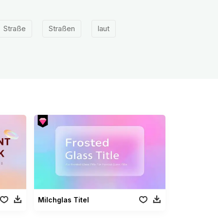
Straße
Straßen
laut
Milchglas Titel