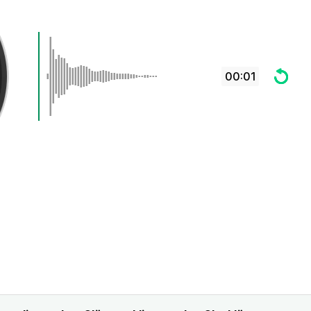
00:01