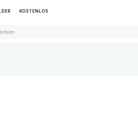
LDER
KOSTENLOS