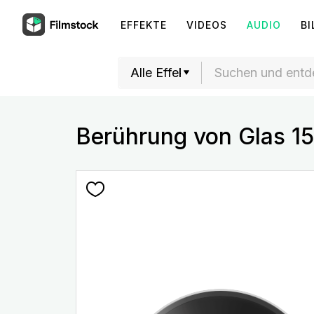
EFFEKTE
VIDEOS
AUDIO
BI
Berührung von Glas 15