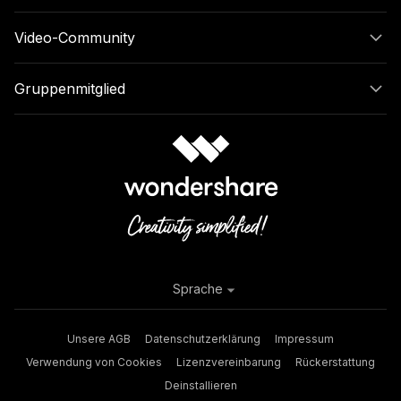
Video-Community
Gruppenmitglied
Sprache
Unsere AGB
Datenschutzerklärung
Impressum
Verwendung von Cookies
Lizenzvereinbarung
Rückerstattung
Deinstallieren