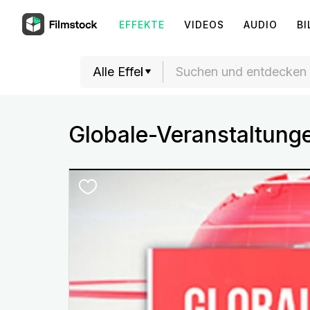
EFFEKTE
VIDEOS
AUDIO
BI
Globale-Veranstaltung