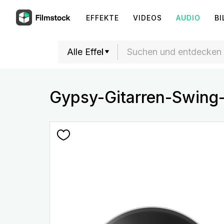
EFFEKTE
VIDEOS
AUDIO
BI
Gypsy-Gitarren-Swing