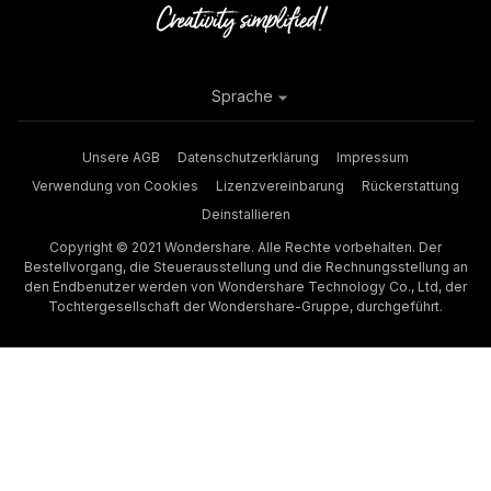
Sprache
Unsere AGB
Datenschutzerklärung
Impressum
Verwendung von Cookies
Lizenzvereinbarung
Rückerstattung
Deinstallieren
Copyright © 2021 Wondershare. Alle Rechte vorbehalten. Der
Bestellvorgang, die Steuerausstellung und die Rechnungsstellung an
den Endbenutzer werden von Wondershare Technology Co., Ltd, der
Tochtergesellschaft der Wondershare-Gruppe, durchgeführt.