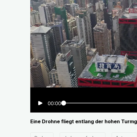
00:00
Eine Drohne fliegt entlang der hohen Turm