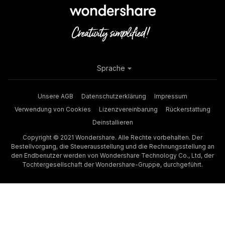
Sprache
Unsere AGB
Datenschutzerklärung
Impressum
Verwendung von Cookies
Lizenzvereinbarung
Rückerstattung
Deinstallieren
Copyright © 2021 Wondershare. Alle Rechte vorbehalten. Der
Bestellvorgang, die Steuerausstellung und die Rechnungsstellung an
den Endbenutzer werden von Wondershare Technology Co., Ltd, der
Tochtergesellschaft der Wondershare-Gruppe, durchgeführt.