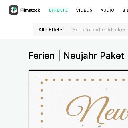
EFFEKTE
VIDEOS
AUDIO
BI
Ferien | Neujahr Paket