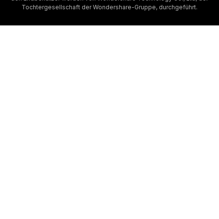
Tochtergesellschaft der Wondershare-Gruppe, durchgeführt.