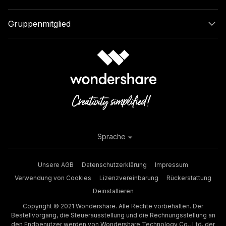
Gruppenmitglied
Sprache
Unsere AGB
Datenschutzerklärung
Impressum
Verwendung von Cookies
Lizenzvereinbarung
Rückerstattung
Deinstallieren
Copyright © 2021 Wondershare. Alle Rechte vorbehalten. Der
Bestellvorgang, die Steuerausstellung und die Rechnungsstellung an
den Endbenutzer werden von Wondershare Technology Co., Ltd, der