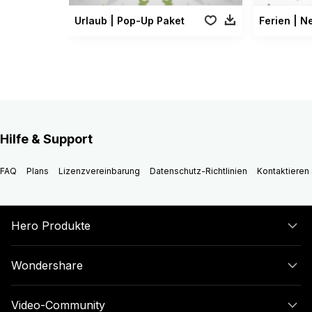
Urlaub | Pop-Up Paket
Ferien | N
Hilfe & Support
FAQ
Plans
Lizenzvereinbarung
Datenschutz-Richtlinien
Kontaktieren 
Hero Produkte
Wondershare
Video-Community