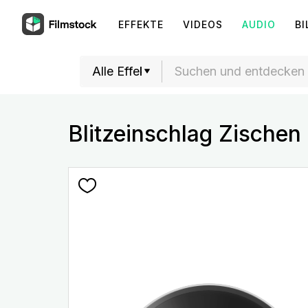
EFFEKTE
VIDEOS
AUDIO
BI
Blitzeinschlag Zischen