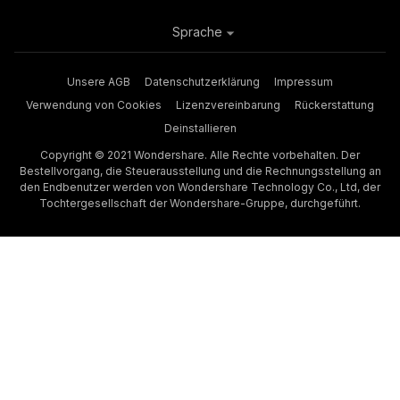
Sprache
Unsere AGB
Datenschutzerklärung
Impressum
Verwendung von Cookies
Lizenzvereinbarung
Rückerstattung
Deinstallieren
Copyright © 2021 Wondershare. Alle Rechte vorbehalten. Der
Bestellvorgang, die Steuerausstellung und die Rechnungsstellung an
den Endbenutzer werden von Wondershare Technology Co., Ltd, der
Tochtergesellschaft der Wondershare-Gruppe, durchgeführt.