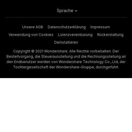
Sprache
Unsere AGB
Datenschutzerklärung
Impressum
Verwendung von Cookies
Lizenzvereinbarung
Rückerstattung
Deinstallieren
Copyright © 2021 Wondershare. Alle Rechte vorbehalten. Der
Bestellvorgang, die Steuerausstellung und die Rechnungsstellung an
den Endbenutzer werden von Wondershare Technology Co., Ltd, der
Tochtergesellschaft der Wondershare-Gruppe, durchgeführt.