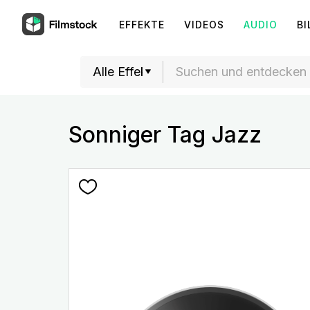
EFFEKTE
VIDEOS
AUDIO
BI
Sonniger Tag Jazz