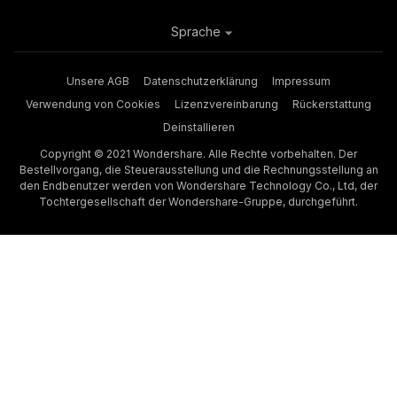
Sprache
Unsere AGB
Datenschutzerklärung
Impressum
Verwendung von Cookies
Lizenzvereinbarung
Rückerstattung
Deinstallieren
Copyright © 2021 Wondershare. Alle Rechte vorbehalten. Der
Bestellvorgang, die Steuerausstellung und die Rechnungsstellung an
den Endbenutzer werden von Wondershare Technology Co., Ltd, der
Tochtergesellschaft der Wondershare-Gruppe, durchgeführt.