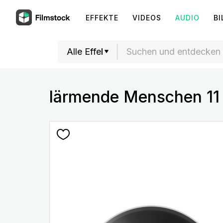
EFFEKTE
VIDEOS
AUDIO
BI
lärmende Menschen 11