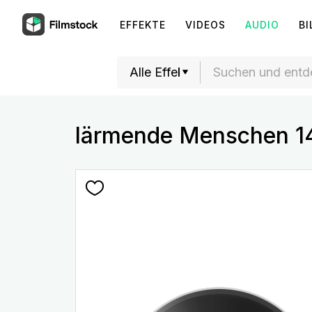
EFFEKTE
VIDEOS
AUDIO
BI
lärmende Menschen 1