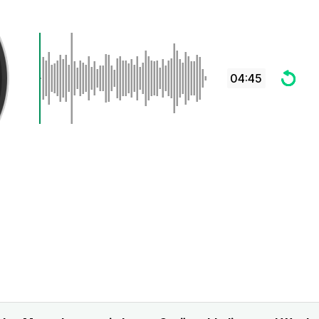
04:45