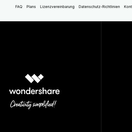
FAQ
Plans
Lizenzvereinbarung
Datenschutz-Richtlinien
Kont