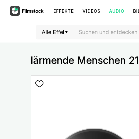
EFFEKTE
VIDEOS
AUDIO
BI
lärmende Menschen 21