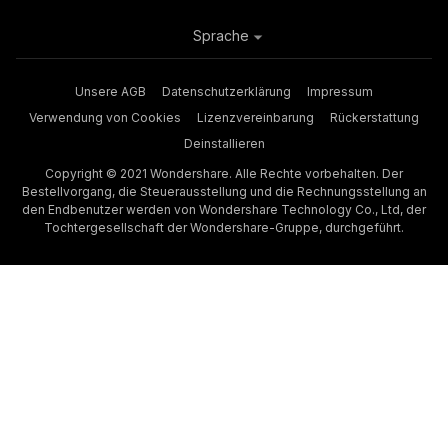
Sprache
Unsere AGB
Datenschutzerklärung
Impressum
Verwendung von Cookies
Lizenzvereinbarung
Rückerstattung
Deinstallieren
Copyright © 2021 Wondershare. Alle Rechte vorbehalten. Der
Bestellvorgang, die Steuerausstellung und die Rechnungsstellung an
den Endbenutzer werden von Wondershare Technology Co., Ltd, der
Tochtergesellschaft der Wondershare-Gruppe, durchgeführt.