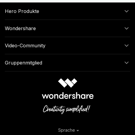
Hero Produkte
Wondershare
Video-Community
Gruppenmitglied
Sprache