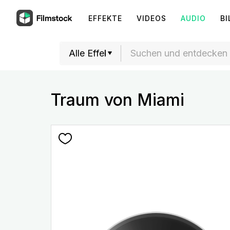
EFFEKTE
VIDEOS
AUDIO
BI
Traum von Miami