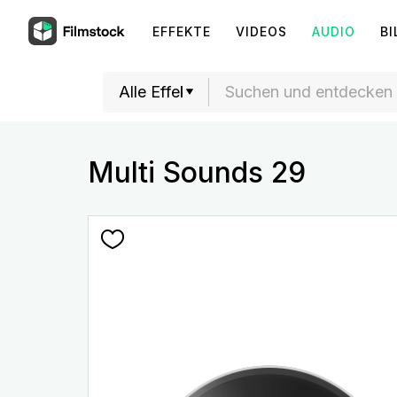
EFFEKTE
VIDEOS
AUDIO
BI
Multi Sounds 29