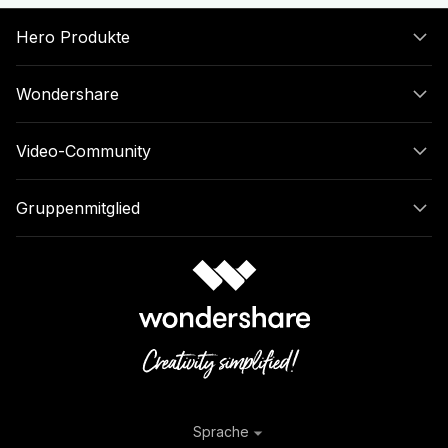
Hero Produkte
Wondershare
Video-Community
Gruppenmitglied
Sprache