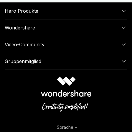
Hero Produkte
Wondershare
Video-Community
Gruppenmitglied
Sprache