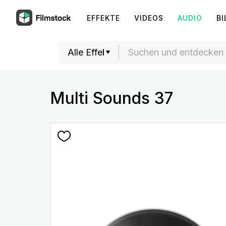
EFFEKTE
VIDEOS
AUDIO
BI
Multi Sounds 37